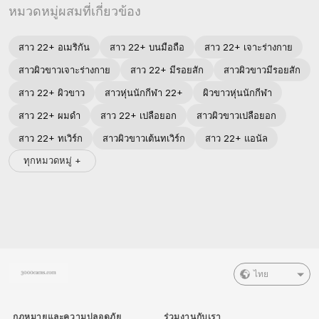
หมวดหมู่ผสมที่เกี่ยวข้อง
สาว 22+ อเมริกัน
สาว 22+ บนมือถือ
สาว 22+ เจาะร่างกาย
สาวผิวขาวเจาะร่างกาย
สาว 22+ มีรอยสัก
สาวผิวขาวมีรอยสัก
สาว 22+ ผิวขาว
สาวหุ่นนักกีฬา 22+
ผิวขาวหุ่นนักกีฬา
สาว 22+ ผมดำ
สาว 22+ เปลือยอก
สาวผิวขาวเปลือยอก
สาว 22+ ทเวิร์ก
สาวผิวขาวเต้นทเวิร์ก
สาว 22+ แอนัล
ทุกหมวดหมู่ +
ไทย
กฎหมายและความปลอดภัย
ร่วมงานกับเรา