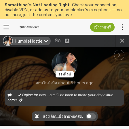
Something's Not Loading Right.
Check your connection,
disable VPN, or add us to your ad blocker's exceptions — no
ads here, just the content you love.
เข้าร่วมฟรี
ฟีด
HumbleHottie
ออฟไลน์
ออนไลน์เมื่อ about 5 hours ago
    💕 Offline for now… but I’ll be back to make your day a little 
hotter. 😘
แจ้งเตือนเมื่อถ่ายทอดสด: